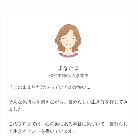
まなたま
50代主婦/個人事業主
「このまま年だけ取っていくのが怖い...」
そんな気持ちを抱えながら、自分らしい生き方を探してき
ました。
このブログでは、心の奥にある本音に気づいて、自分らし
く生きるヒントを書いています。