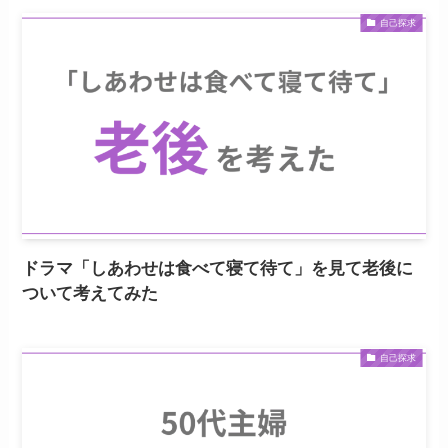
自己探求
ドラマ「しあわせは食べて寝て待て」を見て老後に
ついて考えてみた
自己探求