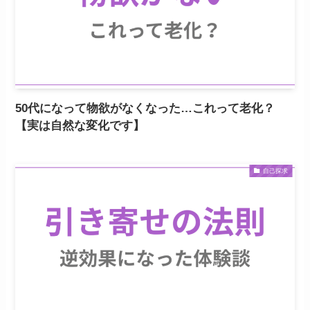
50代になって物欲がなくなった…これって老化？
【実は自然な変化です】
自己探求