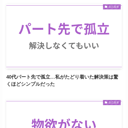
自己探求
40代パート先で孤立…私がたどり着いた解決策は驚
くほどシンプルだった
自己探求