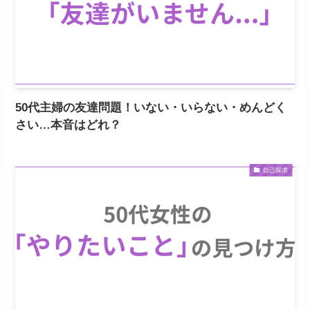
50代主婦の友達問題！いない・いらない・めんどく
さい…本音はどれ？
自己探求