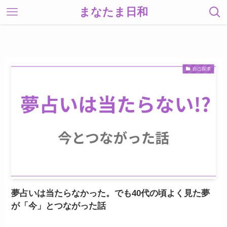
まなたま日和
自己探求
夢占いは当たらなかった。でも40代の頃よく見た夢
が「今」とつながった話