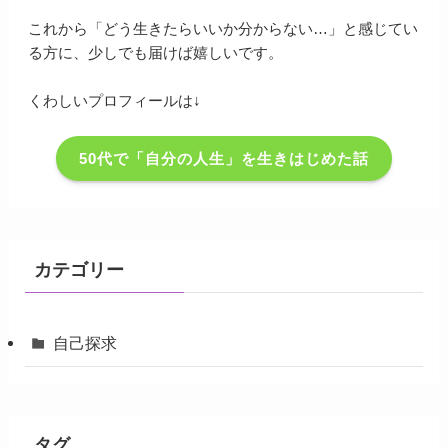
これから「どう生きたらいいか分からない…」と感じてい
る方に、少しでも届けば嬉しいです。
くわしいプロフィールは↓
50代で「自分の人生」を生きはじめた話
カテゴリー
自己探求
タグ