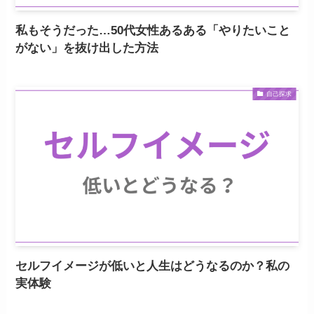
私もそうだった…50代女性あるある「やりたいこと
がない」を抜け出した方法
自己探求
セルフイメージが低いと人生はどうなるのか？私の
実体験