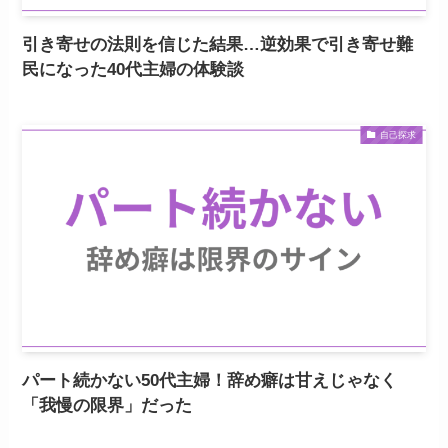
引き寄せの法則を信じた結果…逆効果で引き寄せ難
民になった40代主婦の体験談
自己探求
パート続かない50代主婦！辞め癖は甘えじゃなく
「我慢の限界」だった